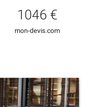
1046 €
mon-devis.com