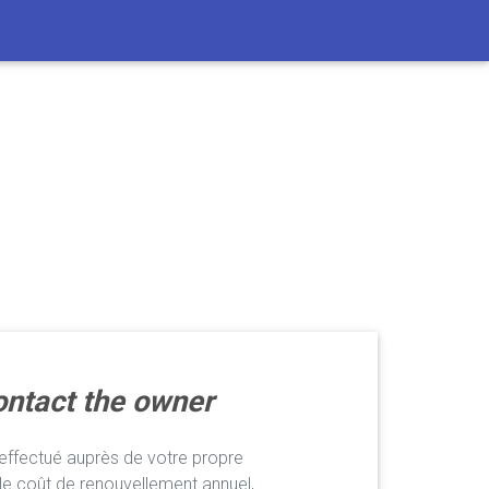
ntact the owner
ffectué auprès de votre propre
le coût de renouvellement annuel,