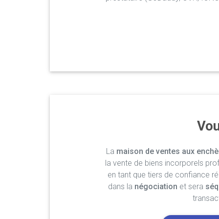
Vou
La
maison de ventes aux enchè
la vente de biens incorporels pro
en tant que tiers de confiance r
dans la
négociation
et sera
séq
transac