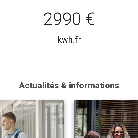
2990 €
kwh.fr
Actualités & informations